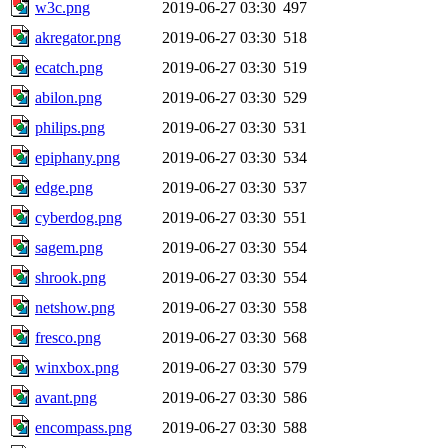
w3c.png
2019-06-27 03:30
497
akregator.png
2019-06-27 03:30
518
ecatch.png
2019-06-27 03:30
519
abilon.png
2019-06-27 03:30
529
philips.png
2019-06-27 03:30
531
epiphany.png
2019-06-27 03:30
534
edge.png
2019-06-27 03:30
537
cyberdog.png
2019-06-27 03:30
551
sagem.png
2019-06-27 03:30
554
shrook.png
2019-06-27 03:30
554
netshow.png
2019-06-27 03:30
558
fresco.png
2019-06-27 03:30
568
winxbox.png
2019-06-27 03:30
579
avant.png
2019-06-27 03:30
586
encompass.png
2019-06-27 03:30
588