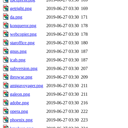
getright.png
2019-06-27 03:30
169
da.png
2019-06-27 03:30
171
konqueror.png
2019-06-27 03:30
178
webcopier.png
2019-06-27 03:30
178
staroffice.png
2019-06-27 03:30
180
gnus.png
2019-06-27 03:30
187
icab.png
2019-06-27 03:30
187
subversion.png
2019-06-27 03:30
207
ibrowse.png
2019-06-27 03:30
209
amigavoyager.png
2019-06-27 03:30
211
galeon.png
2019-06-27 03:30
211
adobe.png
2019-06-27 03:30
216
opera.png
2019-06-27 03:30
222
phoenix.png
2019-06-27 03:30
223